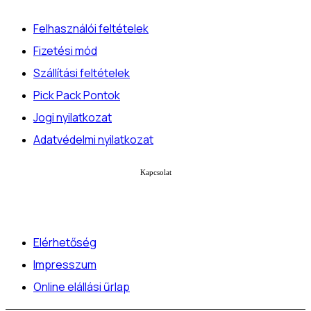
Felhasználói feltételek
Fizetési mód
Szállítási feltételek
Pick Pack Pontok
Jogi nyilatkozat
Adatvédelmi nyilatkozat
Kapcsolat
Elérhetőség
Impresszum
Online elállási űrlap