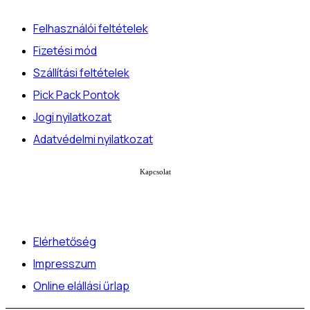
Felhasználói feltételek
Fizetési mód
Szállítási feltételek
Pick Pack Pontok
Jogi nyilatkozat
Adatvédelmi nyilatkozat
Kapcsolat
Elérhetőség
Impresszum
Online elállási űrlap