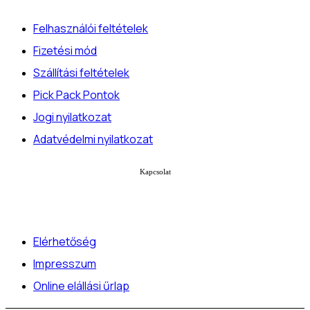
Felhasználói feltételek
Fizetési mód
Szállítási feltételek
Pick Pack Pontok
Jogi nyilatkozat
Adatvédelmi nyilatkozat
Kapcsolat
Elérhetőség
Impresszum
Online elállási űrlap