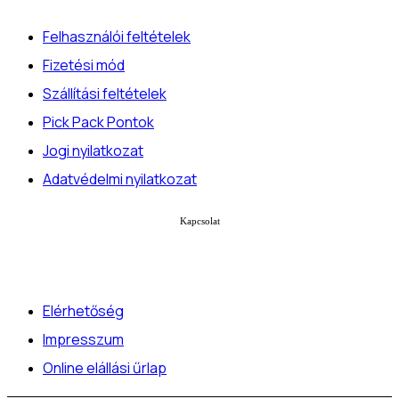
Felhasználói feltételek
Fizetési mód
Szállítási feltételek
Pick Pack Pontok
Jogi nyilatkozat
Adatvédelmi nyilatkozat
Kapcsolat
Elérhetőség
Impresszum
Online elállási űrlap