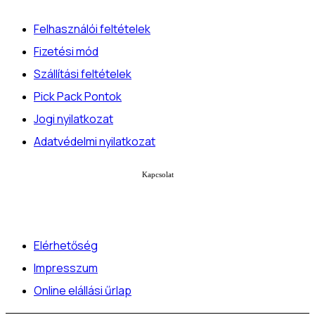
Felhasználói feltételek
Fizetési mód
Szállítási feltételek
Pick Pack Pontok
Jogi nyilatkozat
Adatvédelmi nyilatkozat
Kapcsolat
Elérhetőség
Impresszum
Online elállási űrlap