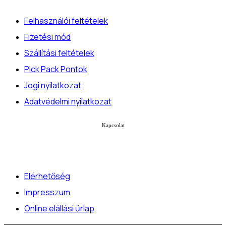
Felhasználói feltételek
Fizetési mód
Szállítási feltételek
Pick Pack Pontok
Jogi nyilatkozat
Adatvédelmi nyilatkozat
Kapcsolat
Elérhetőség
Impresszum
Online elállási űrlap