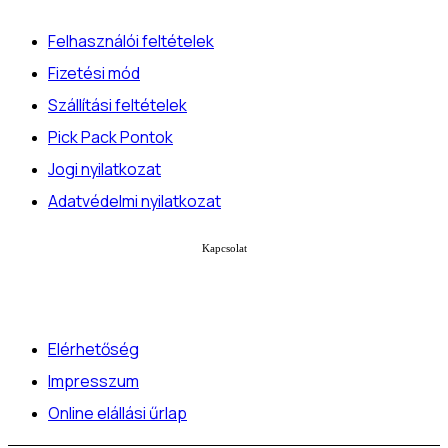
Felhasználói feltételek
Fizetési mód
Szállítási feltételek
Pick Pack Pontok
Jogi nyilatkozat
Adatvédelmi nyilatkozat
Kapcsolat
Elérhetőség
Impresszum
Online elállási űrlap