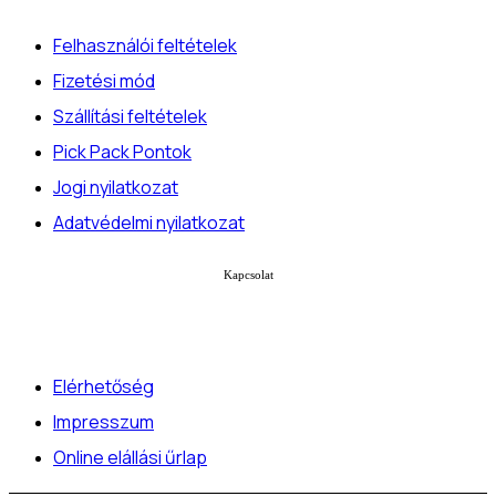
Felhasználói feltételek
Fizetési mód
Szállítási feltételek
Pick Pack Pontok
Jogi nyilatkozat
Adatvédelmi nyilatkozat
Kapcsolat
Elérhetőség
Impresszum
Online elállási űrlap