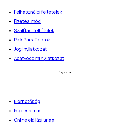
Felhasználói feltételek
Fizetési mód
Szállítási feltételek
Pick Pack Pontok
Jogi nyilatkozat
Adatvédelmi nyilatkozat
Kapcsolat
Elérhetőség
Impresszum
Online elállási űrlap