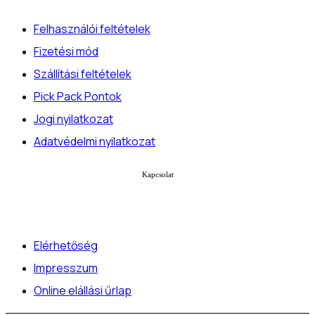
Felhasználói feltételek
Fizetési mód
Szállítási feltételek
Pick Pack Pontok
Jogi nyilatkozat
Adatvédelmi nyilatkozat
Kapcsolat
Elérhetőség
Impresszum
Online elállási űrlap