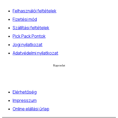
Felhasználói feltételek
Fizetési mód
Szállítási feltételek
Pick Pack Pontok
Jogi nyilatkozat
Adatvédelmi nyilatkozat
Kapcsolat
Elérhetőség
Impresszum
Online elállási űrlap