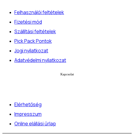
Felhasználói feltételek
Fizetési mód
Szállítási feltételek
Pick Pack Pontok
Jogi nyilatkozat
Adatvédelmi nyilatkozat
Kapcsolat
Elérhetőség
Impresszum
Online elállási űrlap