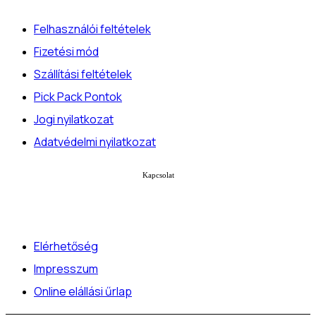
Felhasználói feltételek
Fizetési mód
Szállítási feltételek
Pick Pack Pontok
Jogi nyilatkozat
Adatvédelmi nyilatkozat
Kapcsolat
Elérhetőség
Impresszum
Online elállási űrlap