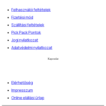
Felhasználói feltételek
Fizetési mód
Szállítási feltételek
Pick Pack Pontok
Jogi nyilatkozat
Adatvédelmi nyilatkozat
Kapcsolat
Elérhetőség
Impresszum
Online elállási űrlap