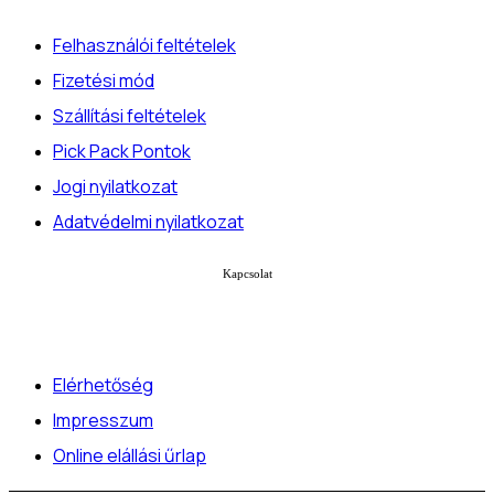
Felhasználói feltételek
Fizetési mód
Szállítási feltételek
Pick Pack Pontok
Jogi nyilatkozat
Adatvédelmi nyilatkozat
Kapcsolat
Elérhetőség
Impresszum
Online elállási űrlap