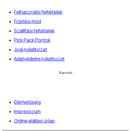
Felhasználói feltételek
Fizetési mód
Szállítási feltételek
Pick Pack Pontok
Jogi nyilatkozat
Adatvédelmi nyilatkozat
Kapcsolat
Elérhetőség
Impresszum
Online elállási űrlap