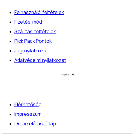
Felhasználói feltételek
Fizetési mód
Szállítási feltételek
Pick Pack Pontok
Jogi nyilatkozat
Adatvédelmi nyilatkozat
Kapcsolat
Elérhetőség
Impresszum
Online elállási űrlap