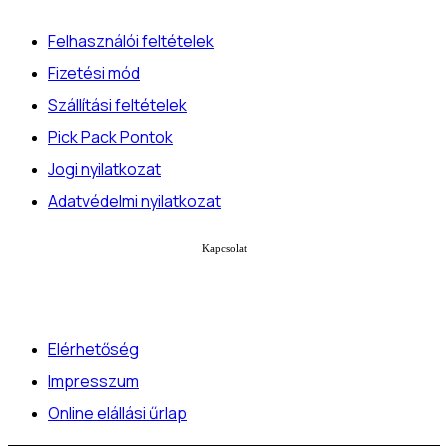
Felhasználói feltételek
Fizetési mód
Szállítási feltételek
Pick Pack Pontok
Jogi nyilatkozat
Adatvédelmi nyilatkozat
Kapcsolat
Elérhetőség
Impresszum
Online elállási űrlap