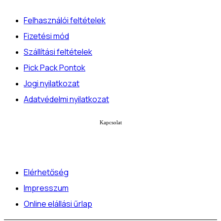
Felhasználói feltételek
Fizetési mód
Szállítási feltételek
Pick Pack Pontok
Jogi nyilatkozat
Adatvédelmi nyilatkozat
Kapcsolat
Elérhetőség
Impresszum
Online elállási űrlap