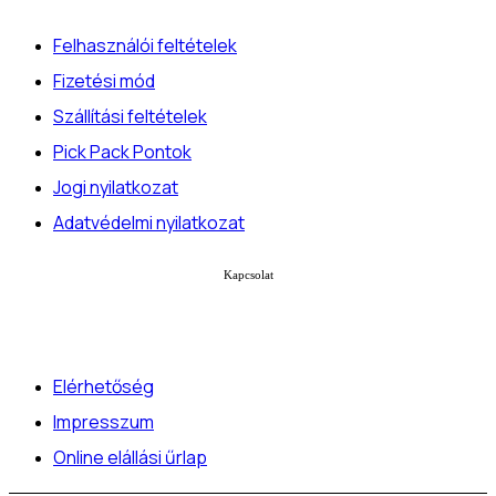
Felhasználói feltételek
Fizetési mód
Szállítási feltételek
Pick Pack Pontok
Jogi nyilatkozat
Adatvédelmi nyilatkozat
Kapcsolat
Elérhetőség
Impresszum
Online elállási űrlap