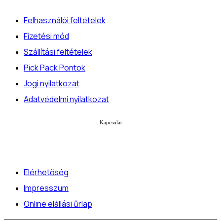
Felhasználói feltételek
Fizetési mód
Szállítási feltételek
Pick Pack Pontok
Jogi nyilatkozat
Adatvédelmi nyilatkozat
Kapcsolat
Elérhetőség
Impresszum
Online elállási űrlap