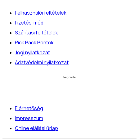
Felhasználói feltételek
Fizetési mód
Szállítási feltételek
Pick Pack Pontok
Jogi nyilatkozat
Adatvédelmi nyilatkozat
Kapcsolat
Elérhetőség
Impresszum
Online elállási űrlap