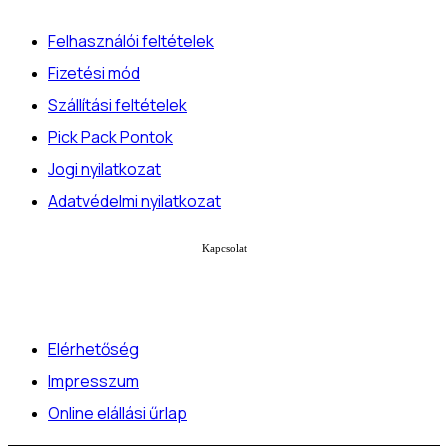
Felhasználói feltételek
Fizetési mód
Szállítási feltételek
Pick Pack Pontok
Jogi nyilatkozat
Adatvédelmi nyilatkozat
Kapcsolat
Elérhetőség
Impresszum
Online elállási űrlap