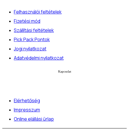
Felhasználói feltételek
Fizetési mód
Szállítási feltételek
Pick Pack Pontok
Jogi nyilatkozat
Adatvédelmi nyilatkozat
Kapcsolat
Elérhetőség
Impresszum
Online elállási űrlap