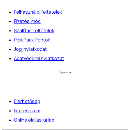
Felhasználói feltételek
Fizetési mód
Szállítási feltételek
Pick Pack Pontok
Jogi nyilatkozat
Adatvédelmi nyilatkozat
Kapcsolat
Elérhetőség
Impresszum
Online elállási űrlap