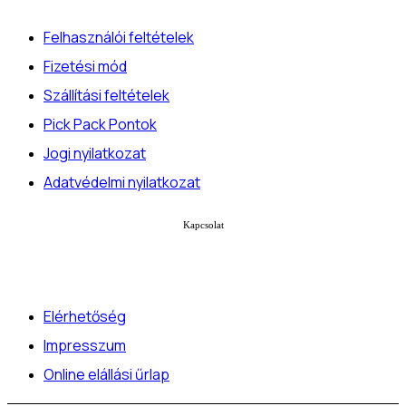
Felhasználói feltételek
Fizetési mód
Szállítási feltételek
Pick Pack Pontok
Jogi nyilatkozat
Adatvédelmi nyilatkozat
Kapcsolat
Elérhetőség
Impresszum
Online elállási űrlap