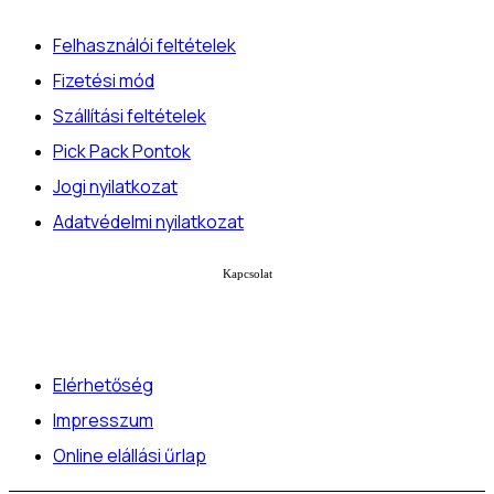
Felhasználói feltételek
Fizetési mód
Szállítási feltételek
Pick Pack Pontok
Jogi nyilatkozat
Adatvédelmi nyilatkozat
Kapcsolat
Elérhetőség
Impresszum
Online elállási űrlap