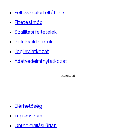
Felhasználói feltételek
Fizetési mód
Szállítási feltételek
Pick Pack Pontok
Jogi nyilatkozat
Adatvédelmi nyilatkozat
Kapcsolat
Elérhetőség
Impresszum
Online elállási űrlap