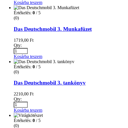
Kosárba teszem
Értékelés:
0
/ 5
(0)
Das Deutschmobil 3. Munkafüzet
1719,00
Ft
Qty:
Kosárba teszem
Értékelés:
0
/ 5
(0)
Das Deutschmobil 3. tankönyv
2210,00
Ft
Qty:
Kosárba teszem
Értékelés:
0
/ 5
(0)