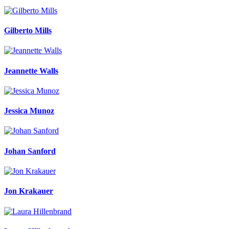
Gilberto Mills
Jeannette Walls
Jessica Munoz
Johan Sanford
Jon Krakauer