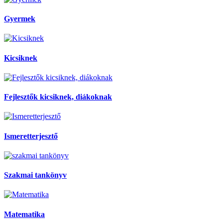
Gyermek
Kicsiknek
Fejlesztők kicsiknek, diákoknak
Ismeretterjesztő
Szakmai tankönyv
Matematika