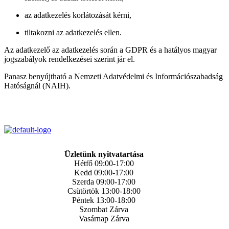
az adatkezelés korlátozását kérni,
tiltakozni az adatkezelés ellen.
Az adatkezelő az adatkezelés során a GDPR és a hatályos magyar
jogszabályok rendelkezései szerint jár el.
Panasz benyújtható a Nemzeti Adatvédelmi és Információszabadság
Hatóságnál (NAIH).
Üzletünk nyitvatartása
Hétfő 09:00-17:00
Kedd 09:00-17:00
Szerda 09:00-17:00
Csütörtök 13:00-18:00
Péntek 13:00-18:00
Szombat Zárva
Vasárnap Zárva