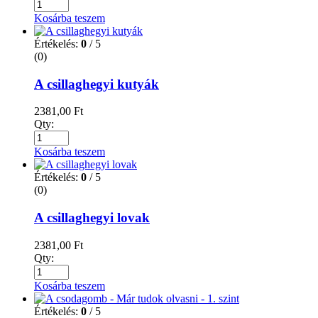
Kosárba teszem
Értékelés:
0
/ 5
(0)
A csillaghegyi kutyák
2381,00
Ft
Qty:
Kosárba teszem
Értékelés:
0
/ 5
(0)
A csillaghegyi lovak
2381,00
Ft
Qty:
Kosárba teszem
Értékelés:
0
/ 5