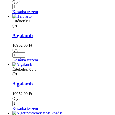
Qty:
Kosárba teszem
Értékelés:
0
/ 5
(0)
A galamb
10952,00
Ft
Qty:
Kosárba teszem
Értékelés:
0
/ 5
(0)
A galamb
10952,00
Ft
Qty:
Kosárba teszem