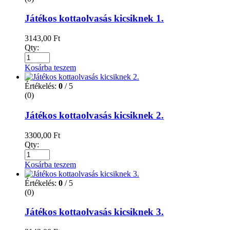
Játékos kottaolvasás kicsiknek 1.
3143,00
Ft
Qty:
Kosárba teszem
Értékelés:
0
/ 5
(0)
Játékos kottaolvasás kicsiknek 2.
3300,00
Ft
Qty:
Kosárba teszem
Értékelés:
0
/ 5
(0)
Játékos kottaolvasás kicsiknek 3.