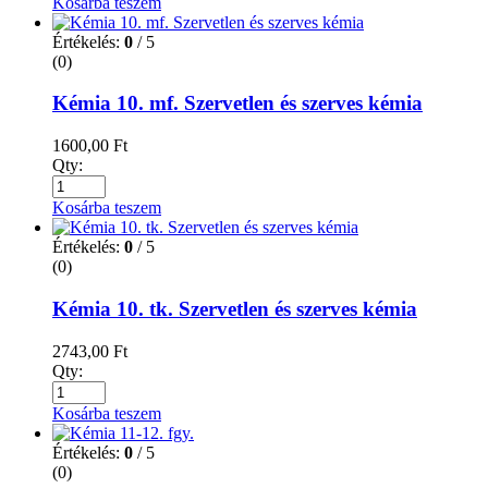
Kosárba teszem
Értékelés:
0
/ 5
(0)
Kémia 10. mf. Szervetlen és szerves kémia
1600,00
Ft
Qty:
Kosárba teszem
Értékelés:
0
/ 5
(0)
Kémia 10. tk. Szervetlen és szerves kémia
2743,00
Ft
Qty:
Kosárba teszem
Értékelés:
0
/ 5
(0)