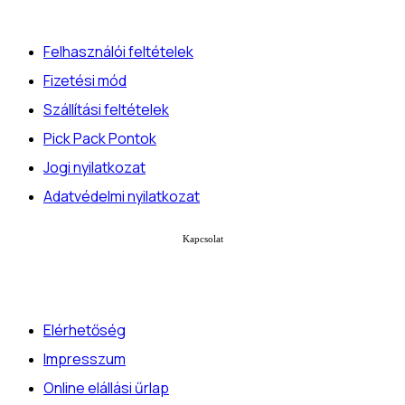
Felhasználói feltételek
Fizetési mód
Szállítási feltételek
Pick Pack Pontok
Jogi nyilatkozat
Adatvédelmi nyilatkozat
Kapcsolat
Elérhetőség
Impresszum
Online elállási űrlap