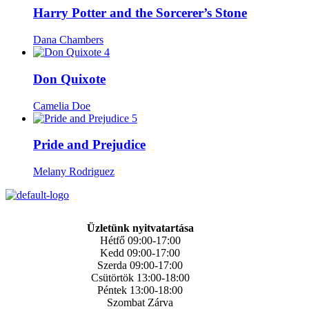
Harry Potter and the Sorcerer’s Stone
Dana Chambers
4
Don Quixote
Camelia Doe
5
Pride and Prejudice
Melany Rodriguez
Üzletünk nyitvatartása
Hétfő 09:00-17:00
Kedd 09:00-17:00
Szerda 09:00-17:00
Csütörtök 13:00-18:00
Péntek 13:00-18:00
Szombat Zárva